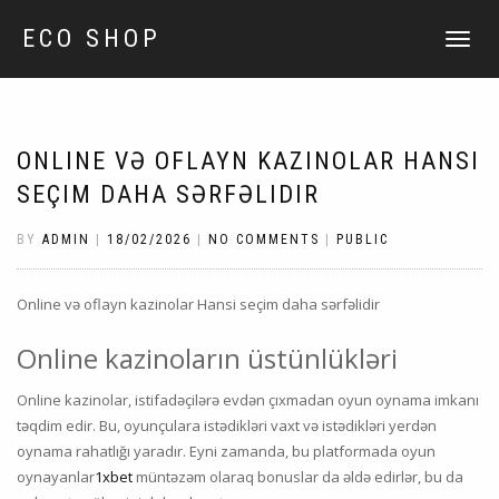
ECO SHOP
TOGGLE
NAVIGATI
ONLINE VƏ OFLAYN KAZINOLAR HANSI
SEÇIM DAHA SƏRFƏLIDIR
BY
ADMIN
|
18/02/2026
|
NO COMMENTS
|
PUBLIC
Online və oflayn kazinolar Hansi seçim daha sərfəlidir
Online kazinoların üstünlükləri
Online kazinolar, istifadəçilərə evdən çıxmadan oyun oynama imkanı
təqdim edir. Bu, oyunçulara istədikləri vaxt və istədikləri yerdən
oynama rahatlığı yaradır. Eyni zamanda, bu platformada oyun
oynayanlar
1xbet
müntəzəm olaraq bonuslar da əldə edirlər, bu da