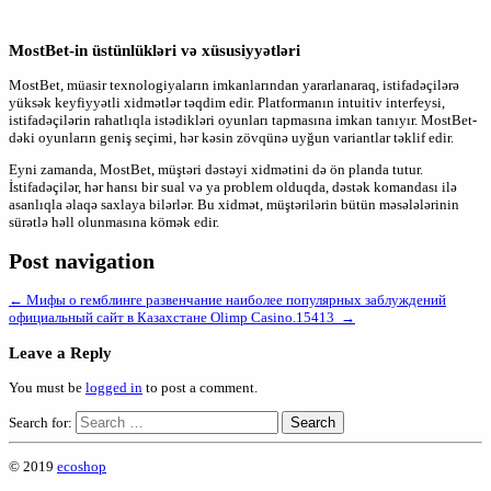
MostBet-in üstünlükləri və xüsusiyyətləri
MostBet, müasir texnologiyaların imkanlarından yararlanaraq, istifadəçilərə
yüksək keyfiyyətli xidmətlər təqdim edir. Platformanın intuitiv interfeysi,
istifadəçilərin rahatlıqla istədikləri oyunları tapmasına imkan tanıyır. MostBet-
dəki oyunların geniş seçimi, hər kəsin zövqünə uyğun variantlar təklif edir.
Eyni zamanda, MostBet, müştəri dəstəyi xidmətini də ön planda tutur.
İstifadəçilər, hər hansı bir sual və ya problem olduqda, dəstək komandası ilə
asanlıqla əlaqə saxlaya bilərlər. Bu xidmət, müştərilərin bütün məsələlərinin
sürətlə həll olunmasına kömək edir.
Post navigation
←
Мифы о гемблинге развенчание наиболее популярных заблуждений
официальный сайт в Казахстане Olimp Casino.15413
→
Leave a Reply
You must be
logged in
to post a comment.
Search for:
© 2019
ecoshop