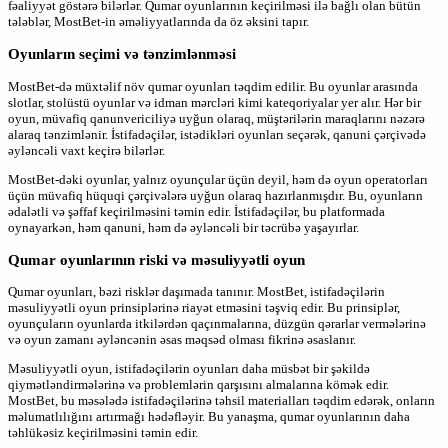
fəaliyyət göstərə bilərlər. Qumar oyunlarının keçirilməsi ilə bağlı olan bütün
tələblər, MostBet-in əməliyyatlarında da öz əksini tapır.
Oyunların seçimi və tənzimlənməsi
MostBet-də müxtəlif növ qumar oyunları təqdim edilir. Bu oyunlar arasında
slotlar, stolüstü oyunlar və idman mərcləri kimi kateqoriyalar yer alır. Hər bir
oyun, müvafiq qanunvericiliyə uyğun olaraq, müştərilərin maraqlarını nəzərə
alaraq tənzimlənir. İstifadəçilər, istədikləri oyunları seçərək, qanuni çərçivədə
əyləncəli vaxt keçirə bilərlər.
MostBet-dəki oyunlar, yalnız oyunçular üçün deyil, həm də oyun operatorları
üçün müvafiq hüquqi çərçivələrə uyğun olaraq hazırlanmışdır. Bu, oyunların
ədalətli və şəffaf keçirilməsini təmin edir. İstifadəçilər, bu platformada
oynayarkən, həm qanuni, həm də əyləncəli bir təcrübə yaşayırlar.
Qumar oyunlarının riski və məsuliyyətli oyun
Qumar oyunları, bəzi risklər daşımada tanınır. MostBet, istifadəçilərin
məsuliyyətli oyun prinsiplərinə riayət etməsini təşviq edir. Bu prinsiplər,
oyunçuların oyunlarda itkilərdən qaçınmalarına, düzgün qərarlar vermələrinə
və oyun zamanı əyləncənin əsas məqsəd olması fikrinə əsaslanır.
Məsuliyyətli oyun, istifadəçilərin oyunları daha müsbət bir şəkildə
qiymətləndirmələrinə və problemlərin qarşısını almalarına kömək edir.
MostBet, bu məsələdə istifadəçilərinə təhsil materialları təqdim edərək, onların
məlumatlılığını artırmağı hədəfləyir. Bu yanaşma, qumar oyunlarının daha
təhlükəsiz keçirilməsini təmin edir.