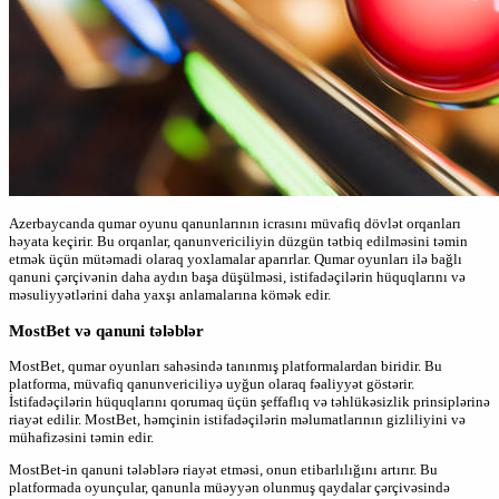
Azerbaycanda qumar oyunu qanunlarının icrasını müvafiq dövlət orqanları
həyata keçirir. Bu orqanlar, qanunvericiliyin düzgün tətbiq edilməsini təmin
etmək üçün mütəmadi olaraq yoxlamalar aparırlar. Qumar oyunları ilə bağlı
qanuni çərçivənin daha aydın başa düşülməsi, istifadəçilərin hüquqlarını və
məsuliyyətlərini daha yaxşı anlamalarına kömək edir.
MostBet və qanuni tələblər
MostBet, qumar oyunları sahəsində tanınmış platformalardan biridir. Bu
platforma, müvafiq qanunvericiliyə uyğun olaraq fəaliyyət göstərir.
İstifadəçilərin hüquqlarını qorumaq üçün şeffaflıq və təhlükəsizlik prinsiplərinə
riayət edilir. MostBet, həmçinin istifadəçilərin məlumatlarının gizliliyini və
mühafizəsini təmin edir.
MostBet-in qanuni tələblərə riayət etməsi, onun etibarlılığını artırır. Bu
platformada oyunçular, qanunla müəyyən olunmuş qaydalar çərçivəsində