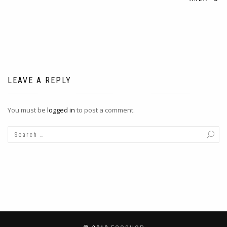
LEAVE A REPLY
You must be
logged in
to post a comment.