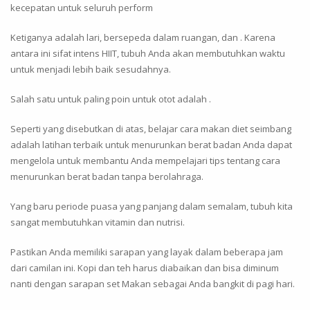
kecepatan untuk seluruh perform
Ketiganya adalah lari, bersepeda dalam ruangan, dan . Karena
antara ini sifat intens HIIT, tubuh Anda akan membutuhkan waktu
untuk menjadi lebih baik sesudahnya.
Salah satu untuk paling poin untuk otot adalah .
Seperti yang disebutkan di atas, belajar cara makan diet seimbang
adalah latihan terbaik untuk menurunkan berat badan Anda dapat
mengelola untuk membantu Anda mempelajari tips tentang cara
menurunkan berat badan tanpa berolahraga.
Yang baru periode puasa yang panjang dalam semalam, tubuh kita
sangat membutuhkan vitamin dan nutrisi.
Pastikan Anda memiliki sarapan yang layak dalam beberapa jam
dari camilan ini. Kopi dan teh harus diabaikan dan bisa diminum
nanti dengan sarapan set Makan sebagai Anda bangkit di pagi hari.